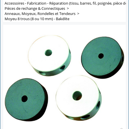
Accessoires - Fabrication - Réparation (tissu, barres, fil, poignée, pièce de 
Pièces de rechange & Connectiques
>
Anneaux, Moyeux, Rondelles et Tendeurs
>
Moyeu 8 trous (8 ou 10 mm) - Bakélite