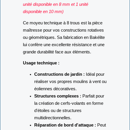
stock
(Attention : Quantités très limitées : 1
unité disponible en 8 mm et 1 unité
disponible en 10 mm)
Ce moyeu technique à 8 trous est la pièce
maîtresse pour vos constructions rotatives
ou géométriques. Sa fabrication en Bakélite
lui confère une excellente résistance et une
grande durabilité face aux éléments.
Usage technique :
Constructions de jardin :
Idéal pour
réaliser vos propres moulins à vent ou
éoliennes décoratives.
Structures complexes :
Parfait pour
la création de cerfs-volants en forme
d'étoiles ou de structures
multidirectionnelles.