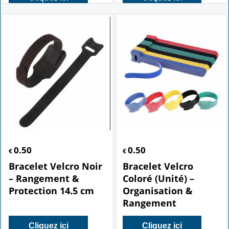
0.50
0.50
€
€
Bracelet Velcro Noir
Bracelet Velcro
– Rangement &
Coloré (Unité) –
Protection 14.5 cm
Organisation &
Rangement
Cliquez ici
Cliquez ici