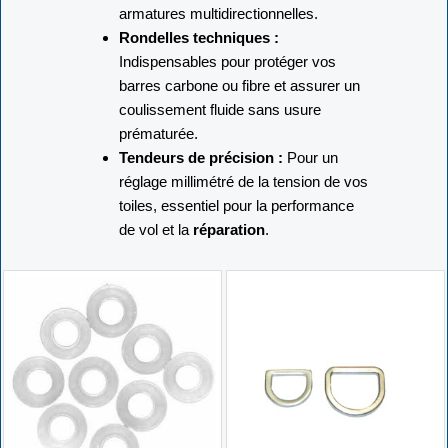
armatures multidirectionnelles.
Rondelles techniques :
Indispensables pour protéger vos
barres carbone ou fibre et assurer un
coulissement fluide sans usure
prématurée.
Tendeurs de précision :
Pour un
réglage millimétré de la tension de vos
toiles, essentiel pour la performance
de vol et la
réparation
.