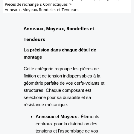
Pièces de rechange & Connectiques
>
Anneaux, Moyeux, Rondelles et Tendeurs
Anneaux, Moyeux, Rondelles et
Tendeurs
La précision dans chaque détail de
montage
Cette catégorie regroupe les pièces de
finition et de tension indispensables à la
géométrie parfaite de vos cerfs-volants et
structures. Chaque composant est
sélectionné pour sa durabilité et sa
résistance mécanique.
Anneaux et Moyeux :
Éléments
centraux pour la distribution des
tensions et l'assemblage de vos