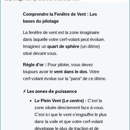
Comprendre la Fenêtre de Vent : Les
bases du pilotage
La fenêtre de vent est la zone imaginaire
dans laquelle votre cerf-volant peut évoluer.
Imaginez un
quart de sphère
(un dôme)
situé devant vous.
Règle d'or :
Pour piloter, vous devez
toujours avoir le
vent dans le dos
. Votre
cerf-volant évolue sur la "paroi" de ce dôme.
⚡ Les zones de puissance
Le Plein Vent (Le centre) :
C'est la
zone située directement face à vous.
C'est ici que le vent s'engouffre le plus
dans la voile et que votre cerf-volant
développe le plus de traction et de