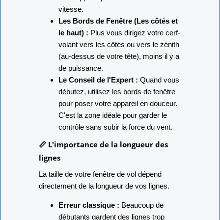
vitesse.
Les Bords de Fenêtre (Les côtés et
le haut) :
Plus vous dirigez votre cerf-
volant vers les côtés ou vers le zénith
(au-dessus de votre tête), moins il y a
de puissance.
Le Conseil de l'Expert :
Quand vous
débutez, utilisez les bords de fenêtre
pour poser votre appareil en douceur.
C'est la zone idéale pour garder le
contrôle sans subir la force du vent.
📏 L'importance de la longueur des
lignes
La taille de votre fenêtre de vol dépend
directement de la longueur de vos lignes.
Erreur classique :
Beaucoup de
débutants gardent des lignes trop