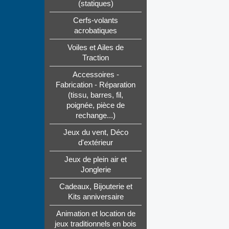
(statiques)
Cerfs-volants
acrobatiques
Voiles et Ailes de
Traction
Accessoires -
Fabrication - Réparation
(tissu, barres, fil,
poignée, pièce de
rechange...)
Jeux du vent, Déco
d'extérieur
Jeux de plein air et
Jonglerie
Cadeaux, Bijouterie et
Kits anniversaire
Animation et location de
jeux traditionnels en bois