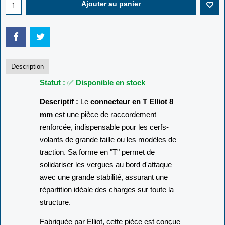
Ajouter au panier
Description
Statut :
✅
Disponible en stock
Descriptif :
Le
connecteur en T Elliot 8
mm
est une pièce de raccordement
renforcée, indispensable pour les cerfs-
volants de grande taille ou les modèles de
traction. Sa forme en "T" permet de
solidariser les vergues au bord d'attaque
avec une grande stabilité, assurant une
répartition idéale des charges sur toute la
structure.