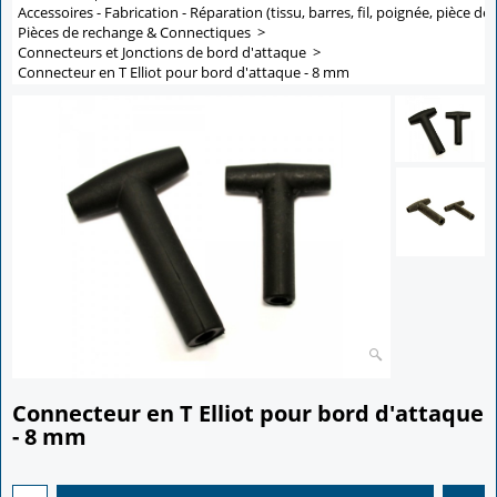
Accessoires - Fabrication - Réparation (tissu, barres, fil, poignée, pièce de 
Pièces de rechange & Connectiques
>
Connecteurs et Jonctions de bord d'attaque
>
Connecteur en T Elliot pour bord d'attaque - 8 mm
Connecteur en T Elliot pour bord d'attaque
- 8 mm
1.95
€