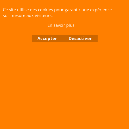
Ce site utilise des cookies pour garantir une expérience
sur mesure aux visiteurs.
En savoir plus
Accepter
Désactiver