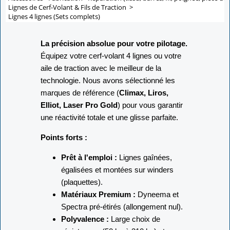
Lignes de Cerf-Volant & Fils de Traction
>
Lignes 4 lignes (Sets complets)
La précision absolue pour votre pilotage.
Équipez votre cerf-volant 4 lignes ou votre
aile de traction avec le meilleur de la
technologie. Nous avons sélectionné les
marques de référence (
Climax, Liros,
Elliot, Laser Pro Gold
) pour vous garantir
une réactivité totale et une glisse parfaite.
Points forts :
Prêt à l'emploi :
Lignes gaînées,
égalisées et montées sur winders
(plaquettes).
Matériaux Premium :
Dyneema et
Spectra pré-étirés (allongement nul).
Polyvalence :
Large choix de