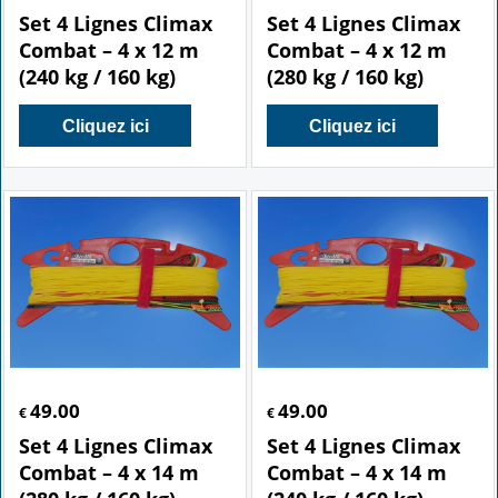
Set 4 Lignes Climax
Set 4 Lignes Climax
Combat – 4 x 12 m
Combat – 4 x 12 m
(240 kg / 160 kg)
(280 kg / 160 kg)
Cliquez ici
Cliquez ici
49.00
49.00
€
€
Set 4 Lignes Climax
Set 4 Lignes Climax
Combat – 4 x 14 m
Combat – 4 x 14 m