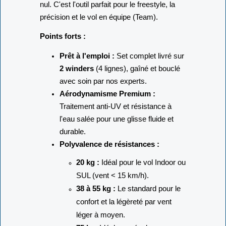
nul. C'est l'outil parfait pour le freestyle, la
précision et le vol en équipe (Team).
Points forts :
Prêt à l'emploi :
Set complet livré sur
2 winders
(4 lignes), gaîné et bouclé
avec soin par nos experts.
Aérodynamisme Premium :
Traitement anti-UV et résistance à
l'eau salée pour une glisse fluide et
durable.
Polyvalence de résistances :
20 kg :
Idéal pour le vol Indoor ou
SUL (vent < 15 km/h).
38 à 55 kg :
Le standard pour le
confort et la légèreté par vent
léger à moyen.