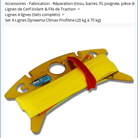
Accessoires - Fabrication - Réparation (tissu, barres, fil, poignée, pièce de 
Lignes de Cerf-Volant & Fils de Traction
>
Lignes 4 lignes (Sets complets)
>
Set 4 Lignes Dyneema Climax Profiline (20 kg à 75 kg)