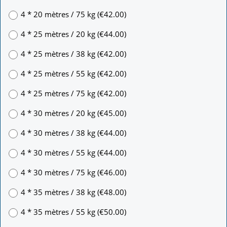
4 * 20 mètres / 75 kg
(
€42.00
)
4 * 25 mètres / 20 kg
(
€44.00
)
4 * 25 mètres / 38 kg
(
€42.00
)
4 * 25 mètres / 55 kg
(
€42.00
)
4 * 25 mètres / 75 kg
(
€42.00
)
4 * 30 mètres / 20 kg
(
€45.00
)
4 * 30 mètres / 38 kg
(
€44.00
)
4 * 30 mètres / 55 kg
(
€44.00
)
4 * 30 mètres / 75 kg
(
€46.00
)
4 * 35 mètres / 38 kg
(
€48.00
)
4 * 35 mètres / 55 kg
(
€50.00
)