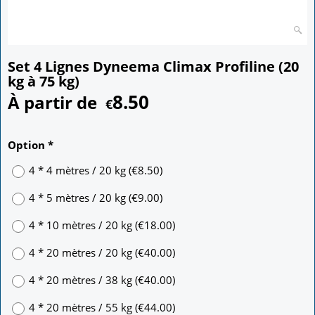
Set 4 Lignes Dyneema Climax Profiline (20
kg à 75 kg)
8.50
À partir de
€
Option
*
4 * 4 mètres / 20 kg
(
€8.50
)
4 * 5 mètres / 20 kg
(
€9.00
)
4 * 10 mètres / 20 kg
(
€18.00
)
4 * 20 mètres / 20 kg
(
€40.00
)
4 * 20 mètres / 38 kg
(
€40.00
)
4 * 20 mètres / 55 kg
(
€44.00
)