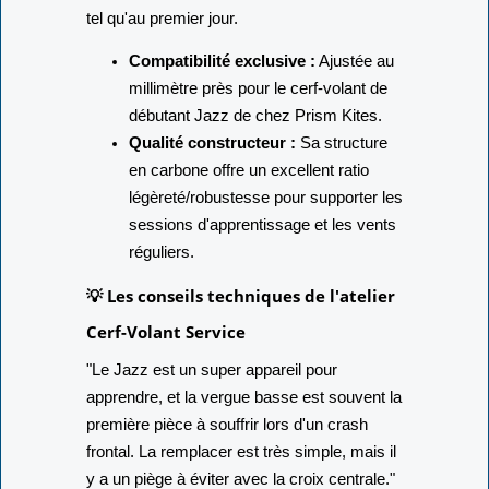
excellentes sensations de vol de votre Jazz
tel qu'au premier jour.
Compatibilité exclusive :
Ajustée au
millimètre près pour le cerf-volant de
débutant Jazz de chez Prism Kites.
Qualité constructeur :
Sa structure
en carbone offre un excellent ratio
légèreté/robustesse pour supporter les
sessions d'apprentissage et les vents
réguliers.
💡 Les conseils techniques de l'atelier
Cerf-Volant Service
"Le Jazz est un super appareil pour
apprendre, et la vergue basse est souvent la
première pièce à souffrir lors d'un crash
frontal. La remplacer est très simple, mais il