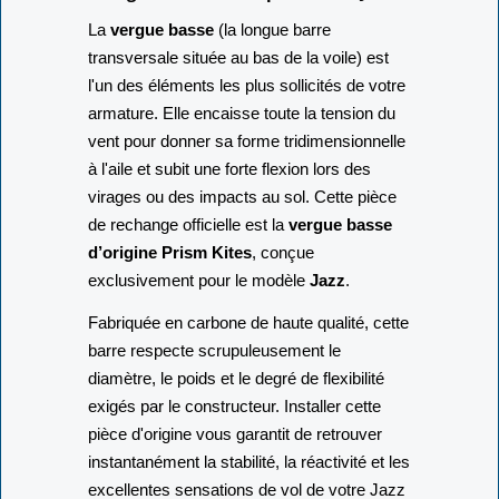
d'origine Prism Kites pour votre Jazz
La
vergue basse
(la longue barre
transversale située au bas de la voile) est
l'un des éléments les plus sollicités de votre
armature. Elle encaisse toute la tension du
vent pour donner sa forme tridimensionnelle
à l'aile et subit une forte flexion lors des
virages ou des impacts au sol. Cette pièce
de rechange officielle est la
vergue basse
d’origine Prism Kites
, conçue
exclusivement pour le modèle
Jazz
.
Fabriquée en carbone de haute qualité, cette
barre respecte scrupuleusement le
diamètre, le poids et le degré de flexibilité
exigés par le constructeur. Installer cette
pièce d'origine vous garantit de retrouver
instantanément la stabilité, la réactivité et les