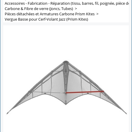
Accessoires - Fabrication - Réparation (tissu, barres, fil, poignée, pièce de 
Carbone & Fibre de verre (Joncs, Tubes)
>
Pièces détachées et Armatures Carbone Prism Kites
>
Vergue Basse pour Cerf-Volant Jazz (Prism Kites)