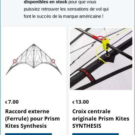
disponibles en stock
pour que vous
puissiez retrouver les sensations de vol qui
font le succès de la marque américaine !
7.00
13.00
€
€
Raccord externe
Croix centrale
(Ferrule) pour Prism
originale Prism Kites
Kites Synthesis
SYNTHESIS