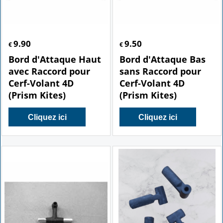
9.90
9.50
€
€
Bord d'Attaque Haut
Bord d'Attaque Bas
avec Raccord pour
sans Raccord pour
Cerf-Volant 4D
Cerf-Volant 4D
(Prism Kites)
(Prism Kites)
Cliquez ici
Cliquez ici