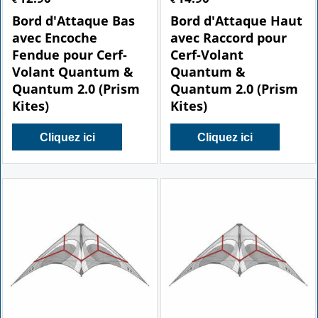
Bord d'Attaque Bas
Bord d'Attaque Haut
avec Encoche
avec Raccord pour
Fendue pour Cerf-
Cerf-Volant
Volant Quantum &
Quantum &
Quantum 2.0 (Prism
Quantum 2.0 (Prism
Kites)
Kites)
Cliquez ici
Cliquez ici