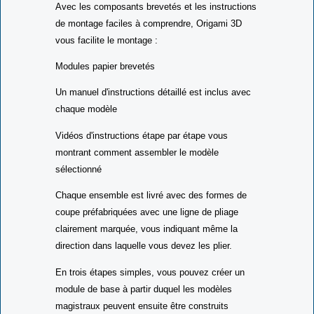
Avec les composants brevetés et les instructions
de montage faciles à comprendre, Origami 3D
vous facilite le montage :
Modules papier brevetés
Un manuel d'instructions détaillé est inclus avec
chaque modèle
Vidéos d'instructions étape par étape vous
montrant comment assembler le modèle
sélectionné
Chaque ensemble est livré avec des formes de
coupe préfabriquées avec une ligne de pliage
clairement marquée, vous indiquant même la
direction dans laquelle vous devez les plier.
En trois étapes simples, vous pouvez créer un
module de base à partir duquel les modèles
magistraux peuvent ensuite être construits