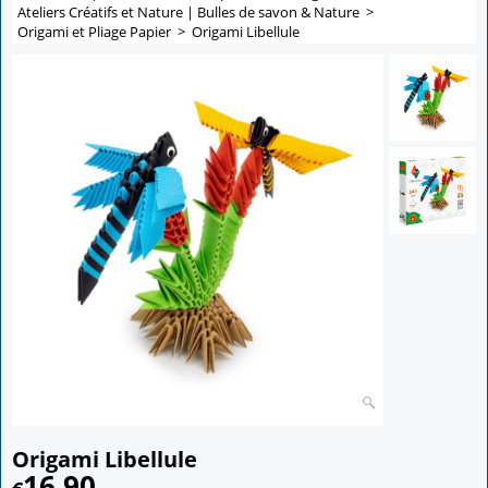
Ateliers Créatifs et Nature | Bulles de savon & Nature
>
Origami et Pliage Papier
>
Origami Libellule
Origami Libellule
16.90