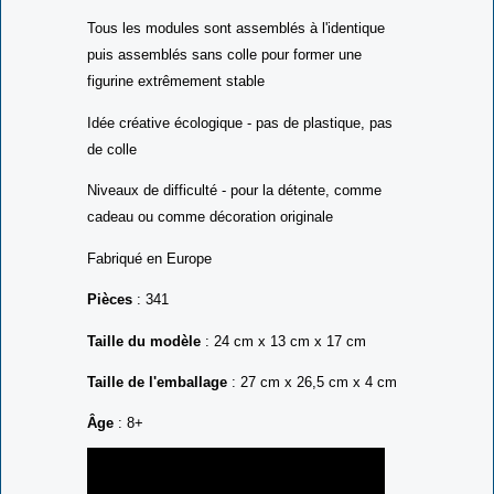
Tous les modules sont assemblés à l'identique
puis assemblés sans colle pour former une
figurine extrêmement stable
Idée créative écologique - pas de plastique, pas
de colle
Niveaux de difficulté - pour la détente, comme
cadeau ou comme décoration originale
Fabriqué en Europe
Pièces
: 341
Taille du modèle
: 24 cm x 13 cm x 17 cm
Taille de l'emballage
: 27 cm x 26,5 cm x 4 cm
Âge
: 8+