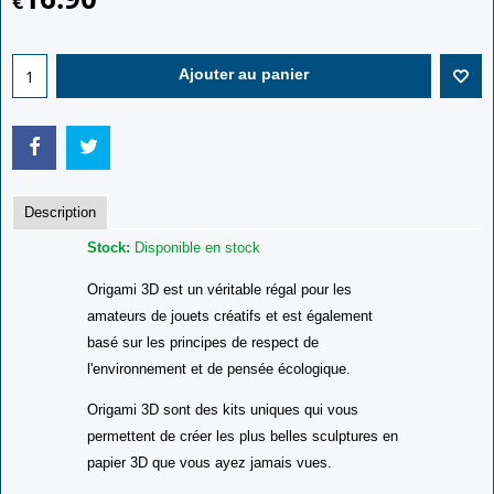
€
Ajouter au panier
Description
Stock:
Disponible en stock
Origami 3D est un véritable régal pour les
amateurs de jouets créatifs et est également
basé sur les principes de respect de
l'environnement et de pensée écologique.
Origami 3D sont des kits uniques qui vous
permettent de créer les plus belles sculptures en
papier 3D que vous ayez jamais vues.