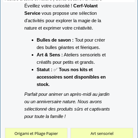
Éveillez votre curiosité !
Cerf-Volant
Service
vous propose une sélection
d'activités pour explorer la magie de la
nature et exprimer votre créativité.
Bulles de savon :
Tout pour créer
des bulles géantes et féeriques.
Art & Sens :
Ateliers sensoriels et
créatifs pour petits et grands.
Statut :
✅
Tous nos kits et
accessoires sont disponibles en
stock.
Parfait pour animer un après-midi au jardin
ou un anniversaire nature. Nous avons
sélectionné des produits sûrs et captivants
pour toute la famille !
Origami et Pliage Papier
Art sensoriel