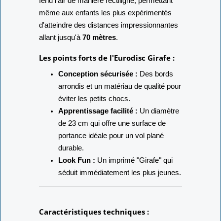
fend l'air de manière rectiligne, permettant
même aux enfants les plus expérimentés
d'atteindre des distances impressionnantes
allant jusqu'à
70 mètres
.
Les points forts de l'Eurodisc Girafe :
Conception sécurisée :
Des bords
arrondis et un matériau de qualité pour
éviter les petits chocs.
Apprentissage facilité :
Un diamètre
de 23 cm qui offre une surface de
portance idéale pour un vol plané
durable.
Look Fun :
Un imprimé "Girafe" qui
séduit immédiatement les plus jeunes.
Caractéristiques techniques :