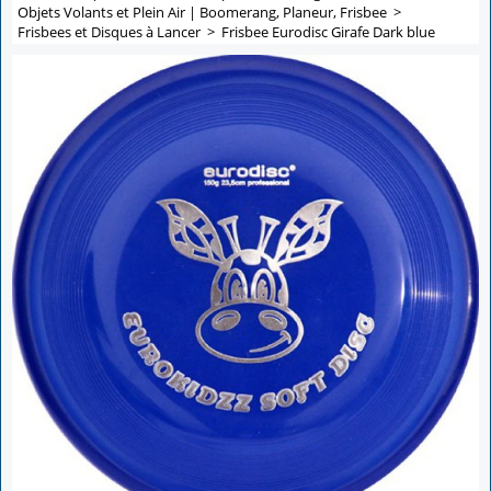
Objets Volants et Plein Air | Boomerang, Planeur, Frisbee
>
Frisbees et Disques à Lancer
>
Frisbee Eurodisc Girafe Dark blue