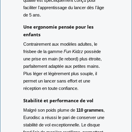
qualité est spécifiquement conçu pour
faciliter l'apprentissage du lancer dès l'âge
de 5 ans.
Une ergonomie pensée pour les
enfants
Contrairement aux modèles adultes, le
frisbee de la gamme
Fun Kidzz
possède
une prise en main (le rebord) plus étroite,
parfaitement adaptée aux petites mains.
Plus léger et légèrement plus souple, il
permet un lancer sans effort et une
réception en toute confiance.
Stabilité et performance de vol
Malgré son poids plume de
110 grammes
,
Eurodisc a réussi le pari de conserver une
stabilité de vol exceptionnelle. Le disque