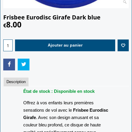
Frisbee Eurodisc Girafe Dark blue
8.00
€
Ajouter au panier
Description
État de stock : Disponible en stock
Offrez à vos enfants leurs premières
sensations de vol avec le
Frisbee Eurodisc
Girafe
. Avec son design amusant et sa
couleur bleu profond, ce disque de haute