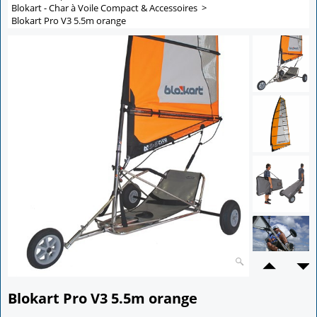
Blokart - Char à Voile Compact & Accessoires
>
Blokart Pro V3 5.5m orange
Blokart Pro V3 5.5m orange
4,400.00