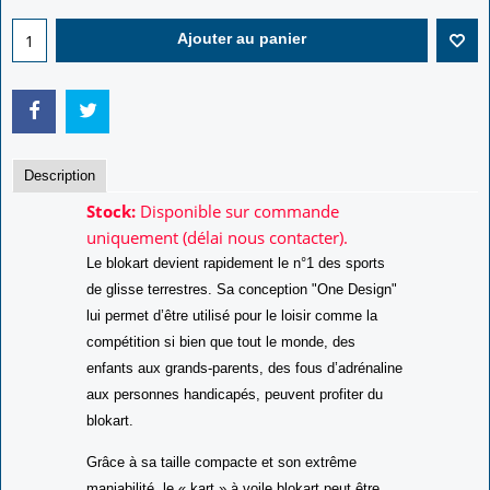
€
Ajouter au panier
Description
Stock:
Disponible sur commande
uniquement (délai nous contacter).
Le blokart devient rapidement le n°1 des sports
de glisse terrestres. Sa conception "One Design"
lui permet d’être utilisé pour le loisir comme la
compétition si bien que tout le monde, des
enfants aux grands-parents, des fous d’adrénaline
aux personnes handicapés, peuvent profiter du
blokart.