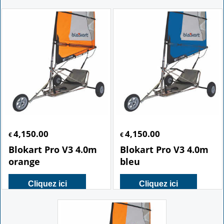
4,150.00
4,150.00
€
€
Blokart Pro V3 4.0m
Blokart Pro V3 4.0m
orange
bleu
Cliquez ici
Cliquez ici