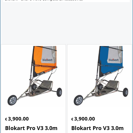
3,900.00
3,900.00
€
€
Blokart Pro V3 3.0m
Blokart Pro V3 3.0m