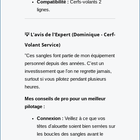
paire (2 unités).
Compatibilité :
Cerfs-volants 2
lignes.
💡 L'avis de l'Expert (Dominique - Cerf-
Volant Service)
"Ces sangles font partie de mon équipement
personnel depuis des années. C'est un
investissement que l'on ne regrette jamais,
surtout si vous pilotez pendant plusieurs
heures.
Mes conseils de pro pour un meilleur
pilotage :
Connexion :
Veillez à ce que vos
têtes d'alouette soient bien serrées sur