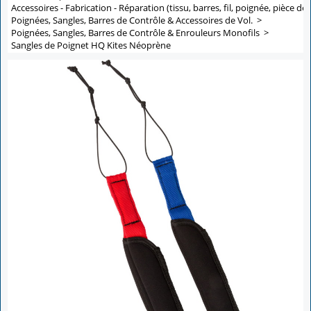
Accessoires - Fabrication - Réparation (tissu, barres, fil, poignée, pièce de 
Poignées, Sangles, Barres de Contrôle & Accessoires de Vol.
>
Poignées, Sangles, Barres de Contrôle & Enrouleurs Monofils
>
Sangles de Poignet HQ Kites Néoprène