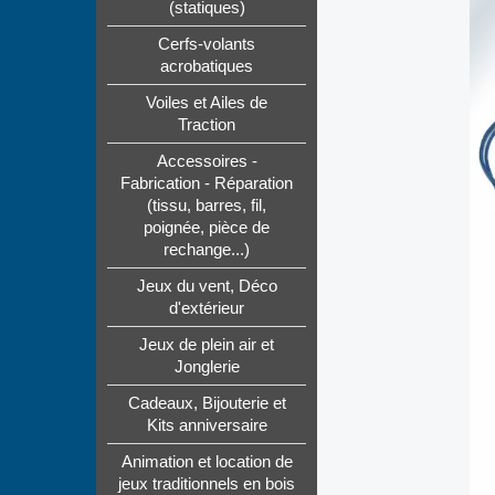
(statiques)
Cerfs-volants
acrobatiques
Voiles et Ailes de
Traction
Accessoires -
Fabrication - Réparation
(tissu, barres, fil,
poignée, pièce de
rechange...)
Jeux du vent, Déco
d'extérieur
Jeux de plein air et
Jonglerie
Cadeaux, Bijouterie et
Kits anniversaire
Animation et location de
jeux traditionnels en bois