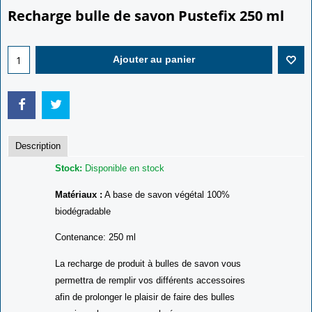
Recharge bulle de savon Pustefix 250 ml
Ajouter au panier
Description
Stock:
Disponible en stock
Matériaux :
A base de savon végétal 100%
biodégradable
Contenance: 250 ml
La recharge de produit à bulles de savon vous
permettra de remplir vos différents accessoires
afin de prolonger le plaisir de faire des bulles