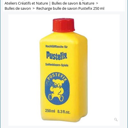
Ateliers Créatifs et Nature | Bulles de savon & Nature
>
Bulles de savon
>
Recharge bulle de savon Pustefix 250 ml