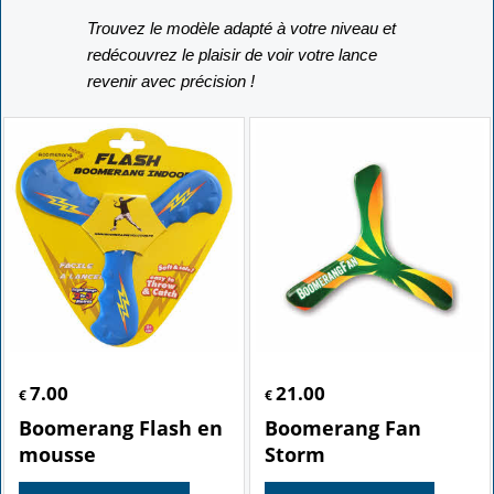
Trouvez le modèle adapté à votre niveau et
redécouvrez le plaisir de voir votre lance
revenir avec précision !
7.00
21.00
€
€
Boomerang Flash en
Boomerang Fan
mousse
Storm