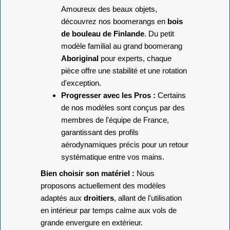
Amoureux des beaux objets,
découvrez nos boomerangs en
bois
de bouleau de Finlande
. Du petit
modèle familial au grand boomerang
Aboriginal
pour experts, chaque
pièce offre une stabilité et une rotation
d'exception.
Progresser avec les Pros :
Certains
de nos modèles sont conçus par des
membres de l'équipe de France,
garantissant des profils
aérodynamiques précis pour un retour
systématique entre vos mains.
Bien choisir son matériel :
Nous
proposons actuellement des modèles
adaptés aux
droitiers
, allant de l'utilisation
en intérieur par temps calme aux vols de
grande envergure en extérieur.