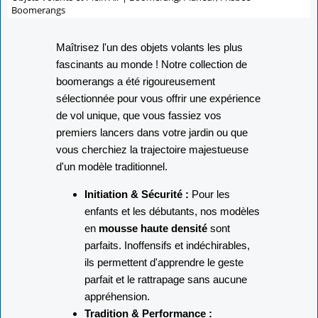
Boomerangs
Maîtrisez l'un des objets volants les plus
fascinants au monde ! Notre collection de
boomerangs a été rigoureusement
sélectionnée pour vous offrir une expérience
de vol unique, que vous fassiez vos
premiers lancers dans votre jardin ou que
vous cherchiez la trajectoire majestueuse
d'un modèle traditionnel.
Initiation & Sécurité :
Pour les
enfants et les débutants, nos modèles
en
mousse haute densité
sont
parfaits. Inoffensifs et indéchirables,
ils permettent d'apprendre le geste
parfait et le rattrapage sans aucune
appréhension.
Tradition & Performance :