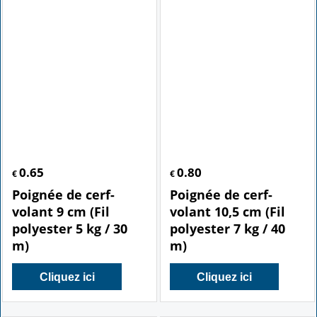
0.65
0.80
€
€
Poignée de cerf-
Poignée de cerf-
volant 9 cm (Fil
volant 10,5 cm (Fil
polyester 5 kg / 30
polyester 7 kg / 40
m)
m)
Cliquez ici
Cliquez ici