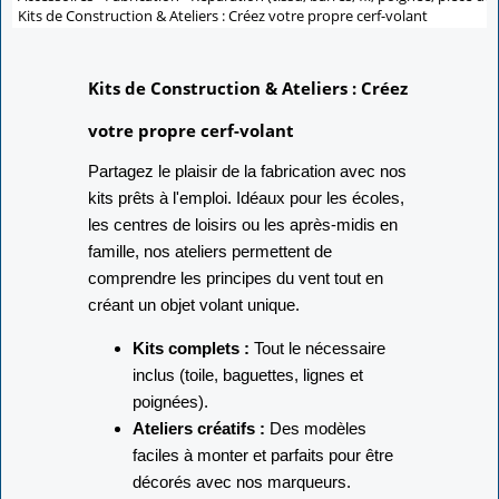
Kits de Construction & Ateliers : Créez votre propre cerf-volant
Kits de Construction & Ateliers : Créez
votre propre cerf-volant
Partagez le plaisir de la fabrication avec nos
kits prêts à l'emploi. Idéaux pour les écoles,
les centres de loisirs ou les après-midis en
famille, nos ateliers permettent de
comprendre les principes du vent tout en
créant un objet volant unique.
Kits complets :
Tout le nécessaire
inclus (toile, baguettes, lignes et
poignées).
Ateliers créatifs :
Des modèles
faciles à monter et parfaits pour être
décorés avec nos marqueurs.