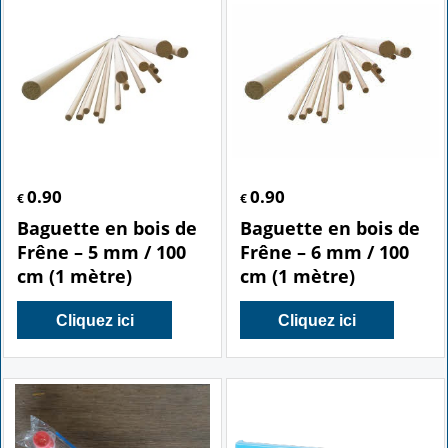
0.90
0.90
€
€
Baguette en bois de
Baguette en bois de
Frêne – 5 mm / 100
Frêne – 6 mm / 100
cm (1 mètre)
cm (1 mètre)
Cliquez ici
Cliquez ici