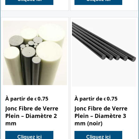
À partir de
0.75
À partir de
0.75
€
€
Jonc Fibre de Verre
Jonc Fibre de Verre
Plein – Diamètre 2
Plein – Diamètre 3
mm
mm (noir)
Cliquez ici
Cliquez ici