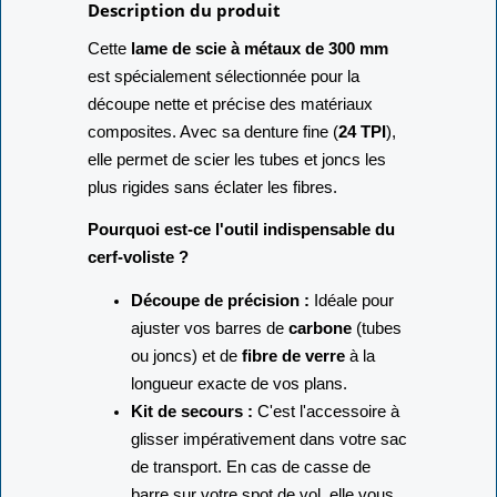
Description du produit
Cette
lame de scie à métaux de 300 mm
est spécialement sélectionnée pour la
découpe nette et précise des matériaux
composites. Avec sa denture fine (
24 TPI
),
elle permet de scier les tubes et joncs les
plus rigides sans éclater les fibres.
Pourquoi est-ce l'outil indispensable du
cerf-voliste ?
Découpe de précision :
Idéale pour
ajuster vos barres de
carbone
(tubes
ou joncs) et de
fibre de verre
à la
longueur exacte de vos plans.
Kit de secours :
C'est l'accessoire à
glisser impérativement dans votre sac