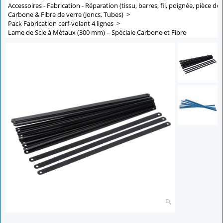
Accessoires - Fabrication - Réparation (tissu, barres, fil, poignée, pièce de 
Carbone & Fibre de verre (Joncs, Tubes)
>
Pack Fabrication cerf-volant 4 lignes
>
Lame de Scie à Métaux (300 mm) – Spéciale Carbone et Fibre