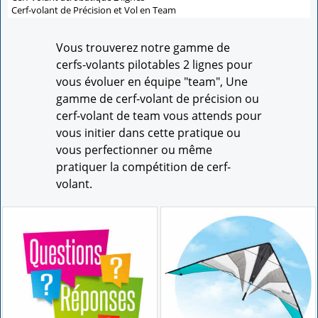
Cerf-volant de Précision et Vol en Team
Vous trouverez notre gamme de
cerfs-volants pilotables 2 lignes pour
vous évoluer en équipe "team", Une
gamme de cerf-volant de précision ou
cerf-volant de team vous attends pour
vous initier dans cette pratique ou
vous perfectionner ou même
pratiquer la compétition de cerf-
volant.