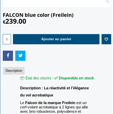
FALCON blue color (Freilein)
239.00
€
Ajouter au panier
Description
📦 État des stocks :
✅ Disponible en stock
Description : La réactivité et l'élégance
du vol acrobatique
Le
Falcon de la marque Freilein
est un
cerf-volant acrobatique à 2 lignes qui allie
avec brio robustesse, polyvalence et