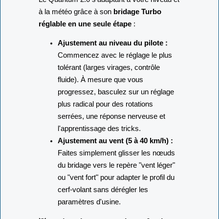
à la météo grâce à son
bridage Turbo
réglable en une seule étape
:
Ajustement au niveau du pilote :
Commencez avec le réglage le plus
tolérant (larges virages, contrôle
fluide). À mesure que vous
progressez, basculez sur un réglage
plus radical pour des rotations
serrées, une réponse nerveuse et
l'apprentissage des tricks.
Ajustement au vent (5 à 40 km/h) :
Faites simplement glisser les nœuds
du bridage vers le repère "vent léger"
ou "vent fort" pour adapter le profil du
cerf-volant sans dérégler les
paramètres d'usine.