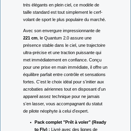
très élégants en plein ciel, ce modèle de
taille standard est tout simplement le cerf-
volant de sport le plus populaire du marché.
Avec son envergure impressionnante de
221 cm
, le Quantum 2.0 assure une
présence stable dans le ciel, une trajectoire
ultra-précise et une traction puissante qui
met immédiatement en confiance. Conçu
pour une prise en main immédiate, il offre un
équilibre parfait entre contrôle et sensations
fortes. C'est le choix idéal pour s'initier aux
acrobaties aériennes tout en disposant d'un
appareil assez technique pour ne jamais
s'en lasser, vous accompagnant du statut
de pilote néophyte à celui d'expert.
Pack complet "Prêt à voler" (Ready
to Fly) :
Livré avec des lignes de