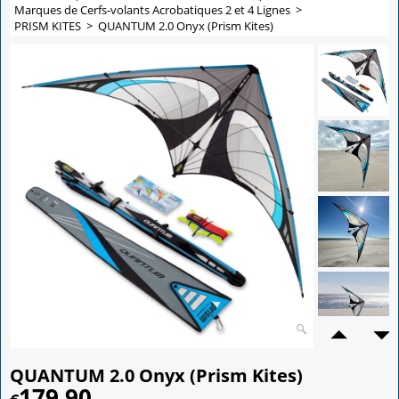
Marques de Cerfs-volants Acrobatiques 2 et 4 Lignes
>
PRISM KITES
>
QUANTUM 2.0 Onyx (Prism Kites)
QUANTUM 2.0 Onyx (Prism Kites)
179.90