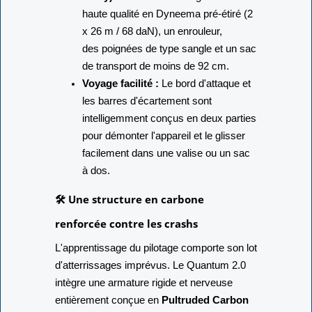
haute qualité en Dyneema pré-étiré (2
x 26 m / 68 daN), un enrouleur,
des poignées de type sangle et un sac
de transport de moins de 92 cm.
Voyage facilité :
Le bord d'attaque et
les barres d'écartement sont
intelligemment conçus en deux parties
pour démonter l'appareil et le glisser
facilement dans une valise ou un sac
à dos.
🛠️ Une structure en carbone
renforcée contre les crashs
L'apprentissage du pilotage comporte son lot
d'atterrissages imprévus. Le Quantum 2.0
intègre une armature rigide et nerveuse
entièrement conçue en
Pultruded Carbon