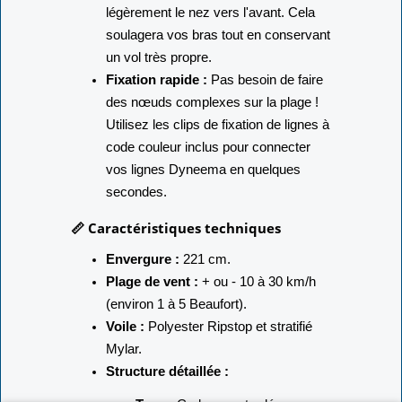
légèrement le nez vers l'avant. Cela
soulagera vos bras tout en conservant
un vol très propre.
Fixation rapide :
Pas besoin de faire
des nœuds complexes sur la plage !
Utilisez les clips de fixation de lignes à
code couleur inclus pour connecter
vos lignes Dyneema en quelques
secondes.
📏 Caractéristiques techniques
Envergure :
221 cm.
Plage de vent :
+ ou - 10 à 30 km/h
(environ 1 à 5 Beaufort).
Voile :
Polyester Ripstop et stratifié
Mylar.
Structure détaillée :