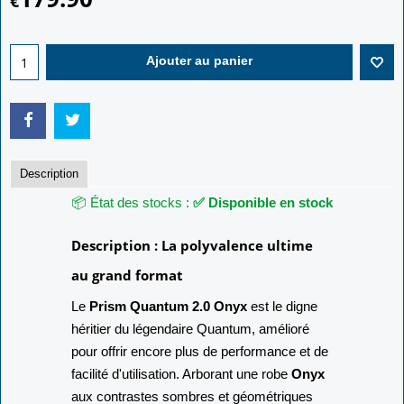
€
Ajouter au panier
Description
📦 État des stocks :
✅ Disponible en stock
Description : La polyvalence ultime
au grand format
Le
Prism Quantum 2.0 Onyx
est le digne
héritier du légendaire Quantum, amélioré
pour offrir encore plus de performance et de
facilité d'utilisation. Arborant une robe
Onyx
aux contrastes sombres et géométriques