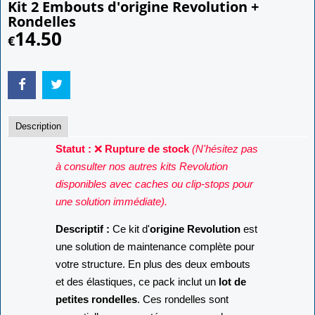
Kit 2 Embouts d'origine Revolution +
Rondelles
14.50
€
Description
Statut :
❌
Rupture de stock
(N'hésitez pas
à consulter nos autres kits Revolution
disponibles avec caches ou clip-stops pour
une solution immédiate).
Descriptif :
Ce kit d'
origine Revolution
est
une solution de maintenance complète pour
votre structure. En plus des deux embouts
et des élastiques, ce pack inclut un
lot de
petites rondelles
. Ces rondelles sont