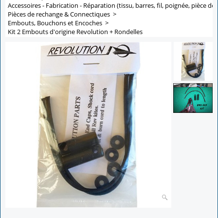
Accessoires - Fabrication - Réparation (tissu, barres, fil, poignée, pièce de 
Pièces de rechange & Connectiques
>
Embouts, Bouchons et Encoches
>
Kit 2 Embouts d'origine Revolution + Rondelles