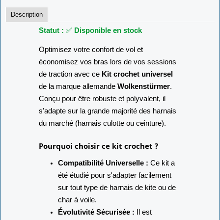
Description
Statut :
✅
Disponible en stock
Optimisez votre confort de vol et
économisez vos bras lors de vos sessions
de traction avec ce
Kit crochet universel
de la marque allemande
Wolkenstürmer
.
Conçu pour être robuste et polyvalent, il
s'adapte sur la grande majorité des harnais
du marché (harnais culotte ou ceinture).
Pourquoi choisir ce kit crochet ?
Compatibilité Universelle :
Ce kit a
été étudié pour s'adapter facilement
sur tout type de harnais de kite ou de
char à voile.