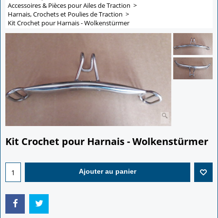
Accessoires & Pièces pour Ailes de Traction
>
Harnais, Crochets et Poulies de Traction
>
Kit Crochet pour Harnais - Wolkenstürmer
Kit Crochet pour Harnais - Wolkenstürmer
55.00
€
Ajouter au panier