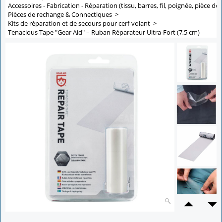
Accessoires - Fabrication - Réparation (tissu, barres, fil, poignée, pièce de 
Pièces de rechange & Connectiques
>
Kits de réparation et de secours pour cerf-volant
>
Tenacious Tape "Gear Aid" – Ruban Réparateur Ultra-Fort (7,5 cm)