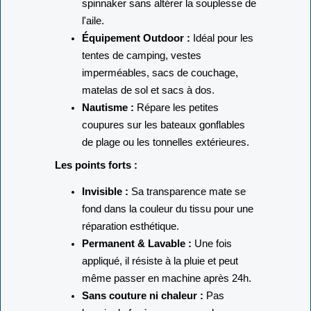
spinnaker sans altérer la souplesse de
l'aile.
Équipement Outdoor :
Idéal pour les
tentes de camping, vestes
imperméables, sacs de couchage,
matelas de sol et sacs à dos.
Nautisme :
Répare les petites
coupures sur les bateaux gonflables
de plage ou les tonnelles extérieures.
Les points forts :
Invisible :
Sa transparence mate se
fond dans la couleur du tissu pour une
réparation esthétique.
Permanent & Lavable :
Une fois
appliqué, il résiste à la pluie et peut
même passer en machine après 24h.
Sans couture ni chaleur :
Pas