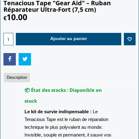
Tenacious Tape "Gear Aid" – Ruban
Réparateur Ultra-Fort (7,5 cm)
10.00
€
Ajouter au panier
Description
📦 État des stocks :
Disponible en
stock
Le kit de survie indispensable :
Le
Tenacious Tape est le ruban de réparation
technique le plus polyvalent au monde.
Invisible, souple et permanent, il sauve vos