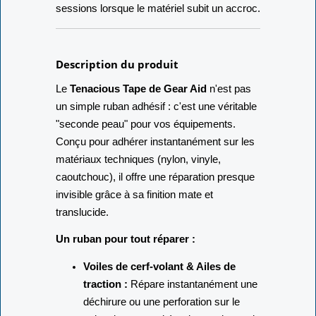
sessions lorsque le matériel subit un accroc.
Description du produit
Le
Tenacious Tape de Gear Aid
n'est pas
un simple ruban adhésif : c'est une véritable
"seconde peau" pour vos équipements.
Conçu pour adhérer instantanément sur les
matériaux techniques (nylon, vinyle,
caoutchouc), il offre une réparation presque
invisible grâce à sa finition mate et
translucide.
Un ruban pour tout réparer :
Voiles de cerf-volant & Ailes de
traction :
Répare instantanément une
déchirure ou une perforation sur le