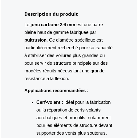
Description du produit
Le
jonc carbone 2.6 mm
est une barre
pleine haut de gamme fabriquée par
pultrusion
. Ce diamètre spécifique est
particulièrement recherché pour sa capacité
à stabiliser des voilures plus grandes ou
pour servir de structure principale sur des
modèles réduits nécessitant une grande
résistance à la flexion.
Applications recommandées :
Cerf-volant :
Idéal pour la fabrication
ou la réparation de cerfs-volants
acrobatiques et monofils, notamment
pour les éléments de structure devant