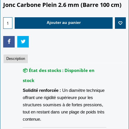
Jonc Carbone Plein 2.6 mm (Barre 100 cm)
6.00
€
Ajouter au panier
Description
📦 État des stocks :
Disponible en
stock
Solidité renforcée :
Un diamètre technique
offrant une rigidité supérieure pour les
structures soumises à de fortes pressions,
tout en restant dans une plage de poids très
contenue.