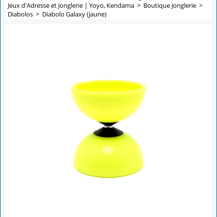
Jeux d'Adresse et Jonglerie | Yoyo, Kendama
>
Boutique Jonglerie
>
Diabolos
>
Diabolo Galaxy (jaune)