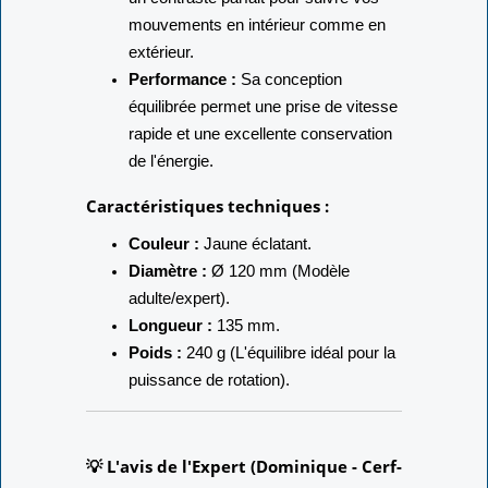
mouvements en intérieur comme en
extérieur.
Performance :
Sa conception
équilibrée permet une prise de vitesse
rapide et une excellente conservation
de l'énergie.
Caractéristiques techniques :
Couleur :
Jaune éclatant.
Diamètre :
Ø 120 mm (Modèle
adulte/expert).
Longueur :
135 mm.
Poids :
240 g (L'équilibre idéal pour la
puissance de rotation).
💡 L'avis de l'Expert (Dominique - Cerf-