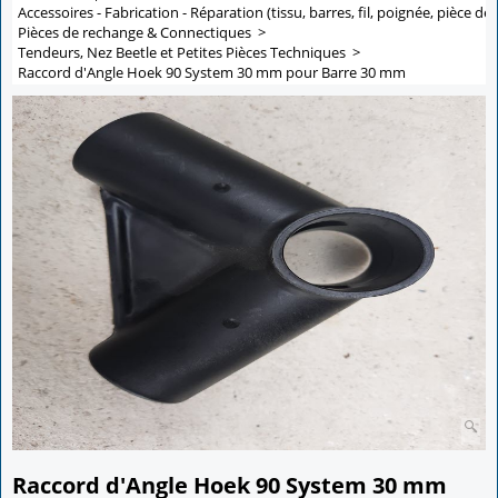
Accessoires - Fabrication - Réparation (tissu, barres, fil, poignée, pièce de 
Pièces de rechange & Connectiques
>
Tendeurs, Nez Beetle et Petites Pièces Techniques
>
Raccord d'Angle Hoek 90 System 30 mm pour Barre 30 mm
Raccord d'Angle Hoek 90 System 30 mm