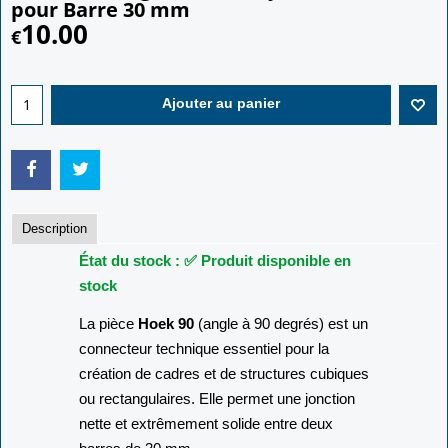
pour Barre 30 mm
10.00
€
Ajouter au panier
Description
État du stock : ✅ Produit disponible en
stock
La pièce
Hoek 90
(angle à 90 degrés) est un
connecteur technique essentiel pour la
création de cadres et de structures cubiques
ou rectangulaires. Elle permet une jonction
nette et extrêmement solide entre deux