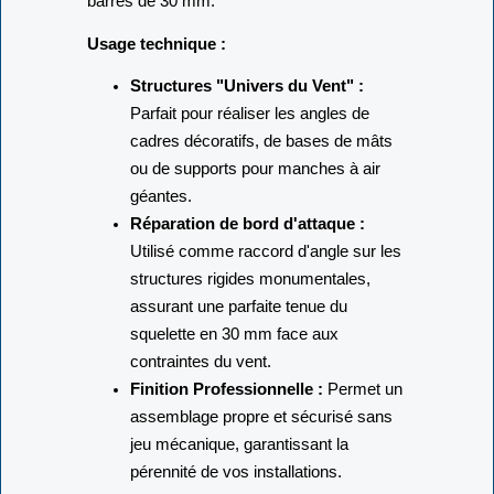
barres de 30 mm.
Usage technique :
Structures "Univers du Vent" :
Parfait pour réaliser les angles de
cadres décoratifs, de bases de mâts
ou de supports pour manches à air
géantes.
Réparation de bord d'attaque :
Utilisé comme raccord d'angle sur les
structures rigides monumentales,
assurant une parfaite tenue du
squelette en 30 mm face aux
contraintes du vent.
Finition Professionnelle :
Permet un
assemblage propre et sécurisé sans
jeu mécanique, garantissant la
pérennité de vos installations.