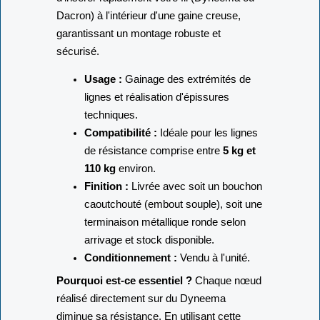
Dacron) à l'intérieur d'une gaine creuse,
garantissant un montage robuste et
sécurisé.
Usage :
Gainage des extrémités de
lignes et réalisation d'épissures
techniques.
Compatibilité :
Idéale pour les lignes
de résistance comprise entre
5 kg et
110 kg
environ.
Finition :
Livrée avec soit un bouchon
caoutchouté (embout souple), soit une
terminaison métallique ronde selon
arrivage et stock disponible.
Conditionnement :
Vendu à l'unité.
Pourquoi est-ce essentiel ?
Chaque nœud
réalisé directement sur du Dyneema
diminue sa résistance. En utilisant cette