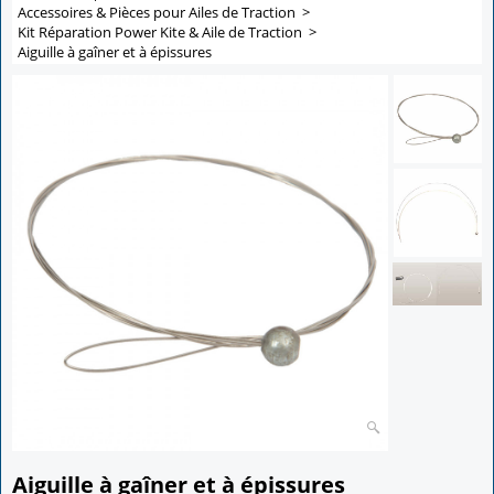
Accessoires & Pièces pour Ailes de Traction
>
Kit Réparation Power Kite & Aile de Traction
>
Aiguille à gaîner et à épissures
Aiguille à gaîner et à épissures