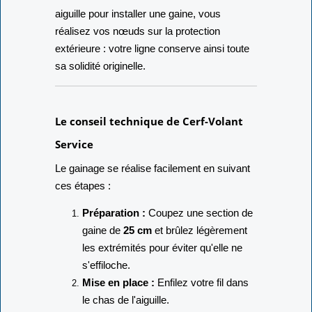
aiguille pour installer une gaine, vous
réalisez vos nœuds sur la protection
extérieure : votre ligne conserve ainsi toute
sa solidité originelle.
Le conseil technique de Cerf-Volant
Service
Le gainage se réalise facilement en suivant
ces étapes :
Préparation :
Coupez une section de
gaine de
25 cm
et brûlez légèrement
les extrémités pour éviter qu'elle ne
s'effiloche.
Mise en place :
Enfilez votre fil dans
le chas de l'aiguille.