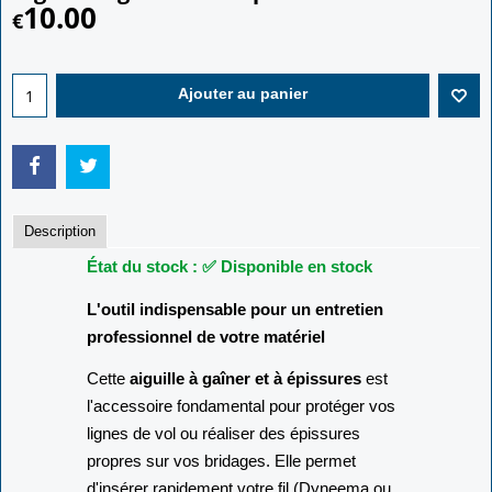
10.00
€
Ajouter au panier
Description
État du stock : ✅ Disponible en stock
L'outil indispensable pour un entretien
professionnel de votre matériel
Cette
aiguille à gaîner et à épissures
est
l'accessoire fondamental pour protéger vos
lignes de vol ou réaliser des épissures
propres sur vos bridages. Elle permet
d'insérer rapidement votre fil (Dyneema ou