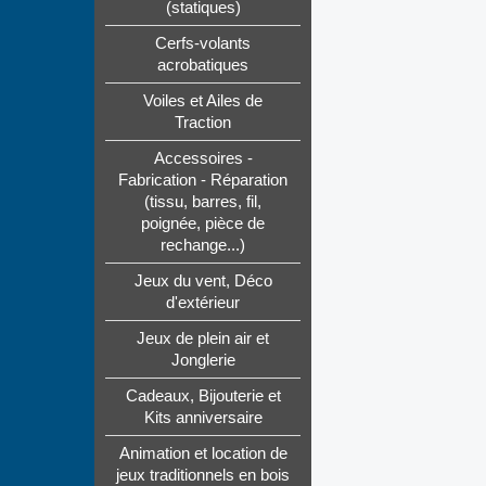
(statiques)
Cerfs-volants
acrobatiques
Voiles et Ailes de
Traction
Accessoires -
Fabrication - Réparation
(tissu, barres, fil,
poignée, pièce de
rechange...)
Jeux du vent, Déco
d'extérieur
Jeux de plein air et
Jonglerie
Cadeaux, Bijouterie et
Kits anniversaire
Animation et location de
jeux traditionnels en bois