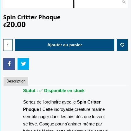
Spin Critter Phoque
20.00
€
Ajouter au panier
Description
Statut :
✅
Disponible en stock
Sortez de l'ordinaire avec le
Spin Critter
Phoque
! Cette incroyable créature marine
semble nager dans les airs dès que le vent
se lève. Conçue pour s'animer même par