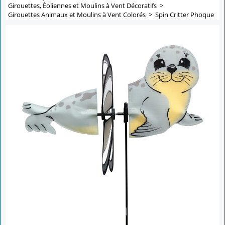
Girouettes, Éoliennes et Moulins à Vent Décoratifs
>
Girouettes Animaux et Moulins à Vent Colorés
>
Spin Critter Phoque