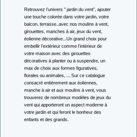
Retrouvez l'univers " jardin du vent", ajouter
une touche colorée dans votre jardin, votre
balcon, terrasse..avec nos moulins à vent,
girouettes, manches à air, jeux du vent,
éolienne décorative...Un grand choix pour
embellir l'extérieur comme l'intérieur de
votre maison avec des girouettes
décoratives à planter ou à suspendre, un
max de choix aux formes figuratives,
florales ou animales, ... Sur ce catalogue
consacré entièrement aux éoliennes,
manche à air et aux moulins à vent, vous
trouverez de nombreux modèles de jeux du
vent qui apporteront un aspect moderne à
votre jardin et qui feront le bonheur des
enfants et des grands.