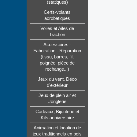
(statiques)
Cerfs-volants
acrobatiques
Voiles et Ailes de
Traction
Accessoires -
Fabrication - Réparation
(tissu, barres, fil,
poignée, pièce de
rechange...)
Jeux du vent, Déco
d'extérieur
Jeux de plein air et
Jonglerie
Cadeaux, Bijouterie et
Kits anniversaire
Animation et location de
jeux traditionnels en bois