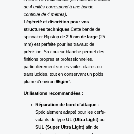
de 4 unités correspond à une bande
continue de 4 mètres).
Légèreté et discrétion pour vos
structures techniques
Cette bande de
spinnaker Ripstop de
2.5 cm de large
(25
mm) est parfaite pour les travaux de
précision. Sa couleur blanche permet des
finitions propres et professionnelles,
particulièrement sur les voiles claires ou
translucides, tout en conservant un poids
plume d'environ
65g/m²
.
Utilisations recommandées :
Réparation de bord d'attaque :
Spécialement adapté pour les cerfs-
volants de type
UL (Ultra Light)
ou
SUL (Super Ultra Light)
afin de