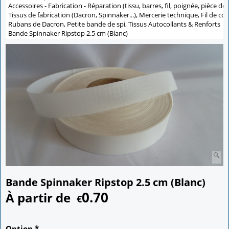
Accessoires - Fabrication - Réparation (tissu, barres, fil, poignée, pièce de 
Tissus de fabrication (Dacron, Spinnaker...), Mercerie technique, Fil de co
Rubans de Dacron, Petite bande de spi, Tissus Autocollants & Renforts
>
Bande Spinnaker Ripstop 2.5 cm (Blanc)
Bande Spinnaker Ripstop 2.5 cm (Blanc)
0.70
À partir de
€
Option
*