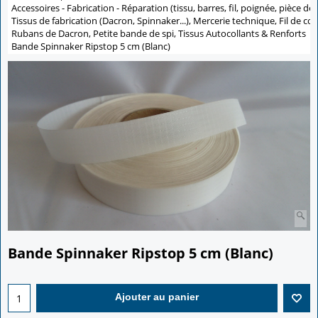
Accessoires - Fabrication - Réparation (tissu, barres, fil, poignée, pièce de 
Tissus de fabrication (Dacron, Spinnaker...), Mercerie technique, Fil de co
Rubans de Dacron, Petite bande de spi, Tissus Autocollants & Renforts
>
Bande Spinnaker Ripstop 5 cm (Blanc)
Bande Spinnaker Ripstop 5 cm (Blanc)
1.20
€