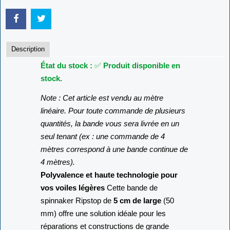
Ajouter au panier
Description
État du stock :
✅
Produit disponible en
stock.
Note : Cet article est vendu au mètre
linéaire. Pour toute commande de plusieurs
quantités, la bande vous sera livrée en un
seul tenant (ex : une commande de 4
mètres correspond à une bande continue de
4 mètres).
Polyvalence et haute technologie pour
vos voiles légères
Cette bande de
spinnaker Ripstop de
5 cm de large
(50
mm) offre une solution idéale pour les