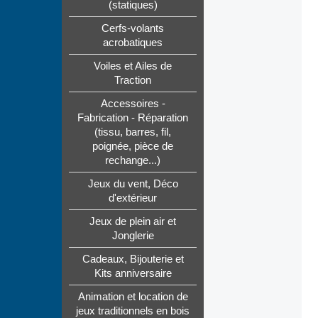
(statiques)
Cerfs-volants
acrobatiques
Voiles et Ailes de
Traction
Accessoires -
Fabrication - Réparation
(tissu, barres, fil,
poignée, pièce de
rechange...)
Jeux du vent, Déco
d'extérieur
Jeux de plein air et
Jonglerie
Cadeaux, Bijouterie et
Kits anniversaire
Animation et location de
jeux traditionnels en bois