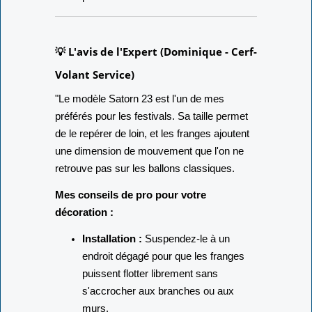
💡 L'avis de l'Expert (Dominique - Cerf-
Volant Service)
"Le modèle Satorn 23 est l'un de mes
préférés pour les festivals. Sa taille permet
de le repérer de loin, et les franges ajoutent
une dimension de mouvement que l'on ne
retrouve pas sur les ballons classiques.
Mes conseils de pro pour votre
décoration :
Installation :
Suspendez-le à un
endroit dégagé pour que les franges
puissent flotter librement sans
s'accrocher aux branches ou aux
murs.