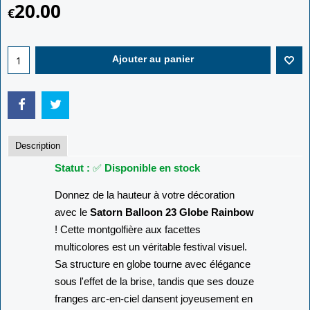
20.00
€
Ajouter au panier
Description
Statut :
✅
Disponible en stock
Donnez de la hauteur à votre décoration
avec le
Satorn Balloon 23 Globe Rainbow
!
Cette montgolfière aux facettes
multicolores est un véritable festival visuel.
Sa structure en globe tourne avec élégance
sous l'effet de la brise,
tandis que ses douze
franges arc-en-ciel dansent joyeusement en