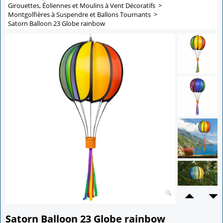
Girouettes, Éoliennes et Moulins à Vent Décoratifs
>
Montgolfières à Suspendre et Ballons Tournants
>
Satorn Balloon 23 Globe rainbow
Satorn Balloon 23 Globe rainbow