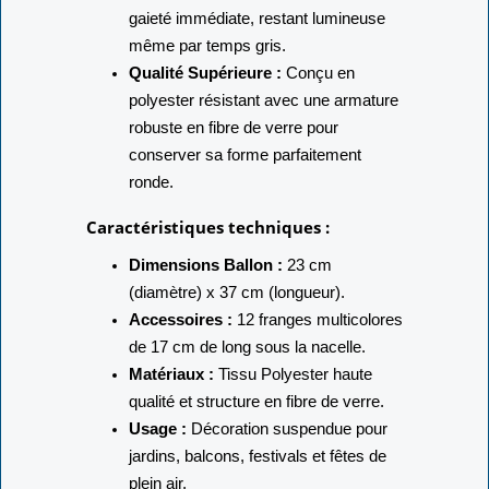
gaieté immédiate,
restant lumineuse
même par temps gris.
Qualité Supérieure :
Conçu en
polyester résistant avec une armature
robuste en fibre de verre pour
conserver sa forme parfaitement
ronde.
Caractéristiques techniques :
Dimensions Ballon :
23 cm
(diamètre) x 37 cm (longueur).
Accessoires :
12 franges multicolores
de 17 cm de long sous la nacelle.
Matériaux :
Tissu Polyester haute
qualité et structure en fibre de verre.
Usage :
Décoration suspendue pour
jardins, balcons, festivals et fêtes de
plein air.