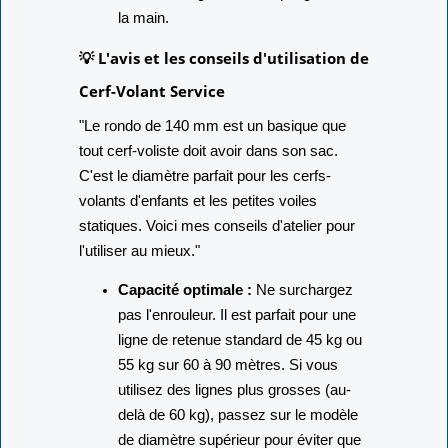
la main.
💡 L'avis et les conseils d'utilisation de
Cerf-Volant Service
"Le rondo de 140 mm est un basique que
tout cerf-voliste doit avoir dans son sac.
C'est le diamètre parfait pour les cerfs-
volants d'enfants et les petites voiles
statiques. Voici mes conseils d'atelier pour
l'utiliser au mieux."
Capacité optimale :
Ne surchargez
pas l'enrouleur. Il est parfait pour une
ligne de retenue standard de 45 kg ou
55 kg sur 60 à 90 mètres. Si vous
utilisez des lignes plus grosses (au-
delà de 60 kg), passez sur le modèle
de diamètre supérieur pour éviter que