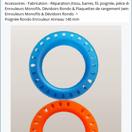
Accessoires - Fabrication - Réparation (tissu, barres, fil, poignée, pièce de 
Enrouleurs Monofils, Dévidoirs Rondo & Plaquettes de rangement (winde
Enrouleurs Monofils & Dévidoirs Rondo
>
Poignée Rondo Enrouleur Anneau 140 mm