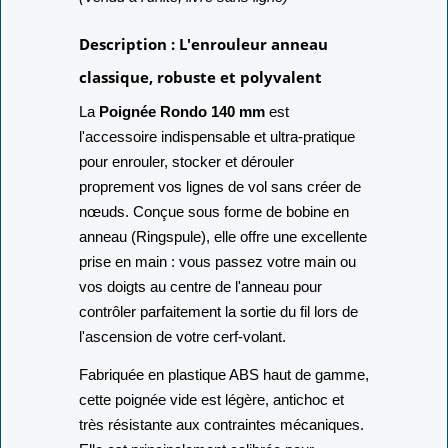
Description : L'enrouleur anneau
classique, robuste et polyvalent
La
Poignée Rondo 140 mm
est
l'accessoire indispensable et ultra-pratique
pour enrouler, stocker et dérouler
proprement vos lignes de vol sans créer de
nœuds. Conçue sous forme de bobine en
anneau (Ringspule), elle offre une excellente
prise en main : vous passez votre main ou
vos doigts au centre de l'anneau pour
contrôler parfaitement la sortie du fil lors de
l'ascension de votre cerf-volant.
Fabriquée en plastique ABS haut de gamme,
cette poignée vide est légère, antichoc et
très résistante aux contraintes mécaniques.