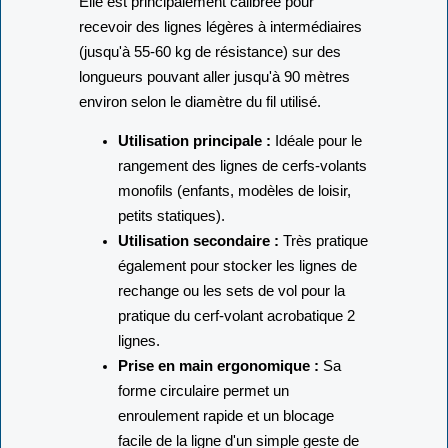
Elle est principalement calibrée pour
recevoir des lignes légères à intermédiaires
(jusqu'à 55-60 kg de résistance) sur des
longueurs pouvant aller jusqu'à 90 mètres
environ selon le diamètre du fil utilisé.
Utilisation principale :
Idéale pour le
rangement des lignes de cerfs-volants
monofils (enfants, modèles de loisir,
petits statiques).
Utilisation secondaire :
Très pratique
également pour stocker les lignes de
rechange ou les sets de vol pour la
pratique du cerf-volant acrobatique 2
lignes.
Prise en main ergonomique :
Sa
forme circulaire permet un
enroulement rapide et un blocage
facile de la ligne d'un simple geste de