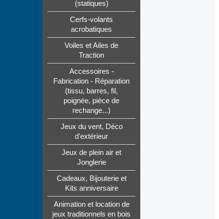
(statiques)
Cerfs-volants
acrobatiques
Voiles et Ailes de
Traction
Accessoires -
Fabrication - Réparation
(tissu, barres, fil,
poignée, pièce de
rechange...)
Jeux du vent, Déco
d'extérieur
Jeux de plein air et
Jonglerie
Cadeaux, Bijouterie et
Kits anniversaire
Animation et location de
jeux traditionnels en bois