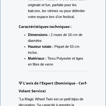
originale et fun, parfaite pour les
balcons, les vitrines ou pour délimiter
votre espace lors d'un festival.
Caractéristiques techniques :
Dimensions :
2 roues de 16 cm de
diamètre.
Hauteur totale :
Piquet de 53 cm
inclus.
Matériaux :
Tissu Polyester et tiges
en fibre de verre
💡 L'avis de l'Expert (Dominique - Cerf-
Volant Service)
"La Magic Wheel Twin est un petit bijou de
décoration. Sa capacité à prendre la