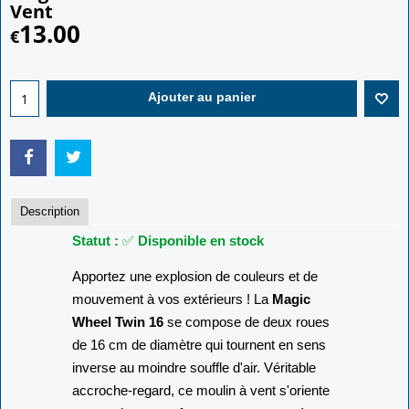
Vent
13.00
€
Ajouter au panier
Description
Statut :
✅
Disponible en stock
Apportez une explosion de couleurs et de
mouvement à vos extérieurs ! La
Magic
Wheel Twin 16
se compose de deux roues
de 16 cm de diamètre qui tournent en sens
inverse au moindre souffle d'air. Véritable
accroche-regard, ce moulin à vent s'oriente