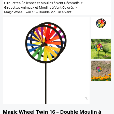
Girouettes, Éoliennes et Moulins à Vent Décoratifs
>
Girouettes Animaux et Moulins à Vent Colorés
>
Magic Wheel Twin 16 – Double Moulin à Vent
Magic Wheel Twin 16 – Double Moulin à