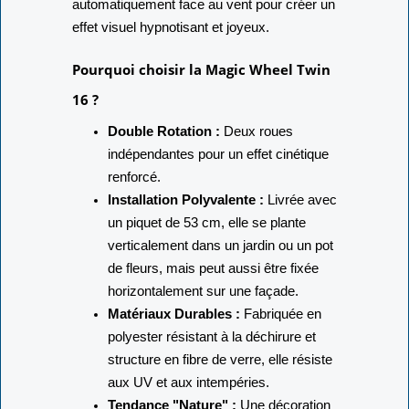
automatiquement face au vent pour créer un
effet visuel hypnotisant et joyeux.
Pourquoi choisir la Magic Wheel Twin
16 ?
Double Rotation :
Deux roues
indépendantes pour un effet cinétique
renforcé.
Installation Polyvalente :
Livrée avec
un piquet de 53 cm, elle se plante
verticalement dans un jardin ou un pot
de fleurs, mais peut aussi être fixée
horizontalement sur une façade.
Matériaux Durables :
Fabriquée en
polyester résistant à la déchirure et
structure en fibre de verre, elle résiste
aux UV et aux intempéries.
Tendance "Nature" :
Une décoration