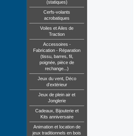
(statiques)
Cerfs-volants
acrobatiques
Voiles et Ailes de
Traction
Accessoires -
Fabrication - Réparation
(tissu, barres, fil,
poignée, pièce de
rechange...)
Jeux du vent, Déco
d'extérieur
Jeux de plein air et
Jonglerie
Cadeaux, Bijouterie et
Kits anniversaire
Animation et location de
jeux traditionnels en bois