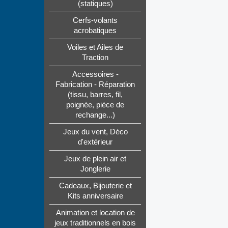
(statiques)
Cerfs-volants
acrobatiques
Voiles et Ailes de
Traction
Accessoires -
Fabrication - Réparation
(tissu, barres, fil,
poignée, pièce de
rechange...)
Jeux du vent, Déco
d'extérieur
Jeux de plein air et
Jonglerie
Cadeaux, Bijouterie et
Kits anniversaire
Animation et location de
jeux traditionnels en bois