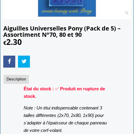
Aiguilles Universelles Pony (Pack de 5) –
Assortiment N°70, 80 et 90
2.30
€
Description
État du stock :
✅
Produit en rupture de
stock.
Note : Un étui indispensable contenant 3
tailles différentes (2x70, 2x80, 1x90) pour
s'adapter à l'épaisseur de chaque panneau
de votre cerf-volant.