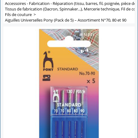
Accessoires - Fabrication - Réparation (tissu, barres, fil, poignée, pièce de 
Tissus de fabrication (Dacron, Spinnaker...), Mercerie technique, Fil de co
Fils de couture
>
Aiguilles Universelles Pony (Pack de 5) – Assortiment N°70, 80 et 90