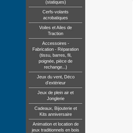
(statiques)
Cerfs-volants
acrobatiques
Voiles et Ailes de
Traction
Accessoires -
Fabrication - Réparation
(tissu, barres, fil,
poignée, pièce de
rechange...)
Jeux du vent, Déco
d'extérieur
Jeux de plein air et
Jonglerie
Cadeaux, Bijouterie et
Kits anniversaire
Animation et location de
jeux traditionnels en bois