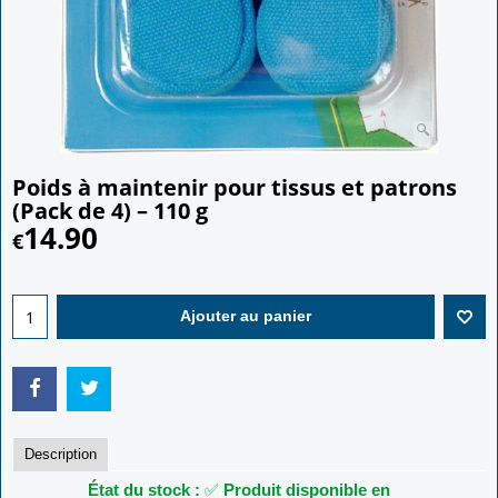
Poids à maintenir pour tissus et patrons
(Pack de 4) – 110 g
14.90
€
Ajouter au panier
Description
État du stock :
✅
Produit disponible en