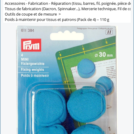
Accessoires - Fabrication - Réparation (tissu, barres, fil, poignée, pièce de 
Tissus de fabrication (Dacron, Spinnaker...), Mercerie technique, Fil de co
Outils de coupe et de mesure
>
Poids à maintenir pour tissus et patrons (Pack de 4) – 110 g