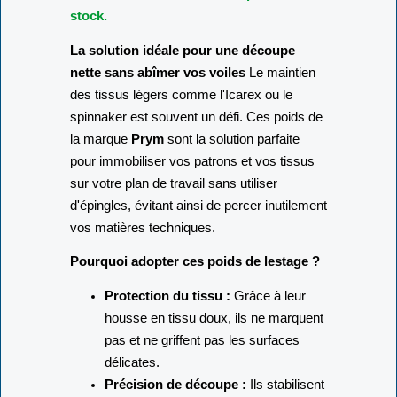
stock.
La solution idéale pour une découpe
nette sans abîmer vos voiles
Le maintien
des tissus légers comme l'Icarex ou le
spinnaker est souvent un défi. Ces poids de
la marque
Prym
sont la solution parfaite
pour immobiliser vos patrons et vos tissus
sur votre plan de travail sans utiliser
d'épingles, évitant ainsi de percer inutilement
vos matières techniques.
Pourquoi adopter ces poids de lestage ?
Protection du tissu :
Grâce à leur
housse en tissu doux, ils ne marquent
pas et ne griffent pas les surfaces
délicates.
Précision de découpe :
Ils stabilisent