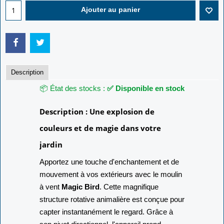
Ajouter au panier
Description
📦 État des stocks :
✅ Disponible en stock
Description : Une explosion de
couleurs et de magie dans votre
jardin
Apportez une touche d'enchantement et de
mouvement à vos extérieurs avec le moulin
à vent
Magic Bird
. Cette magnifique
structure rotative animalière est conçue pour
capter instantanément le regard. Grâce à