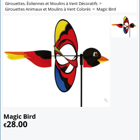
Girouettes, Éoliennes et Moulins à Vent Décoratifs
>
Girouettes Animaux et Moulins à Vent Colorés
>
Magic Bird
Magic Bird
28.00
€