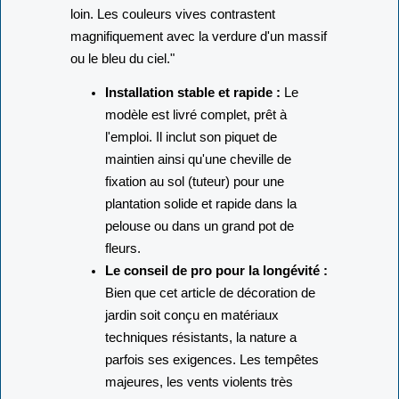
loin. Les couleurs vives contrastent
magnifiquement avec la verdure d'un massif
ou le bleu du ciel."
Installation stable et rapide :
Le
modèle est livré complet, prêt à
l'emploi. Il inclut son piquet de
maintien ainsi qu'une cheville de
fixation au sol (tuteur) pour une
plantation solide et rapide dans la
pelouse ou dans un grand pot de
fleurs.
Le conseil de pro pour la longévité :
Bien que cet article de décoration de
jardin soit conçu en matériaux
techniques résistants, la nature a
parfois ses exigences. Les tempêtes
majeures, les vents violents très