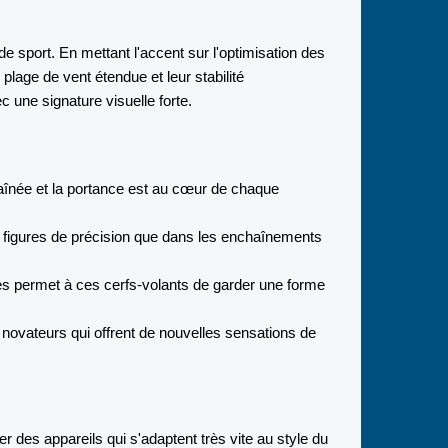
 sport. En mettant l'accent sur l'optimisation des
 plage de vent étendue et leur stabilité
c une signature visuelle forte.
aînée et la portance est au cœur de chaque
figures de précision que dans les enchaînements
ides permet à ces cerfs-volants de garder une forme
novateurs qui offrent de nouvelles sensations de
r des appareils qui s'adaptent très vite au style du