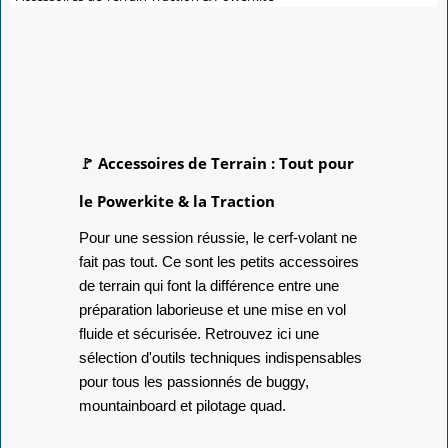
🚩 Accessoires de Terrain : Tout pour
le Powerkite & la Traction
Pour une session réussie, le cerf-volant ne
fait pas tout. Ce sont les petits accessoires
de terrain qui font la différence entre une
préparation laborieuse et une mise en vol
fluide et sécurisée. Retrouvez ici une
sélection d'outils techniques indispensables
pour tous les passionnés de buggy,
mountainboard et pilotage quad.