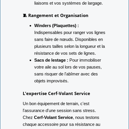
liaisons et vos systèmes de largage.
🧵 Rangement et Organisation
Winders (Plaquettes) :
Indispensables pour ranger vos lignes
sans faire de nœuds. Disponibles en
plusieurs tailles selon la longueur et la
résistance de vos sets de lignes.
Sacs de lestage :
Pour immobiliser
votre aile au sol lors de vos pauses,
sans risquer de l'abîmer avec des
objets improvisés.
L'expertise Cerf-Volant Service
Un bon équipement de terrain, c'est
l'assurance d'une session sans stress.
Chez
Cerf-Volant Service
, nous testons
chaque accessoire pour sa résistance au