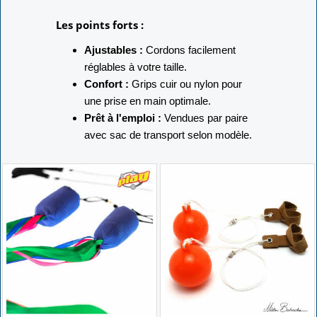
Les points forts :
Ajustables :
Cordons facilement
réglables à votre taille.
Confort :
Grips cuir ou nylon pour
une prise en main optimale.
Prêt à l'emploi :
Vendues par paire
avec sac de transport selon modèle.